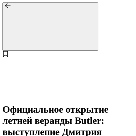
Официальное открытие
летней веранды Butler:
выступление Дмитрия