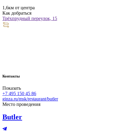
1,6км от центра
Как добраться
Трёхпрудный переулок, 15
Контакты
Показать
+7 495 150 45 86
ginza.ru/msk/restaurant/butler
Место проведения
Butler