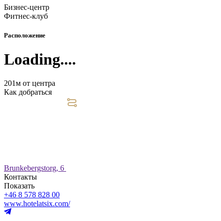
Бизнес-центр
Фитнес-клуб
Расположение
Loading....
201м от центра
Как добраться
Brunkebergstorg, 6
Контакты
Показать
+46 8 578 828 00
www.hotelatsix.com/