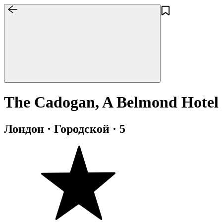
The Cadogan, A Belmond Hotel
Лондон · Городской · 5