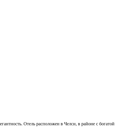
егантность. Отель расположен в Челси, в районе с богатой