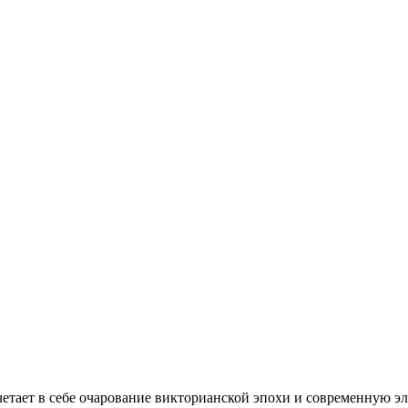
очетает в себе очарование викторианской эпохи и современную эл