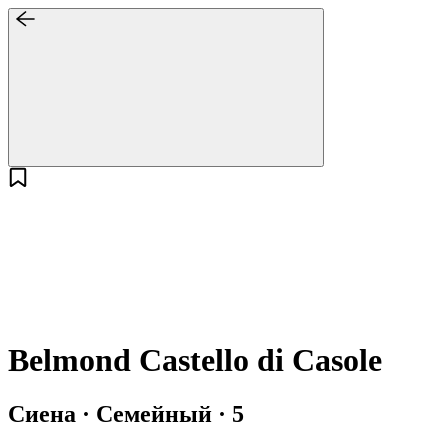
Belmond Castello di Casole
Сиена · Семейный · 5