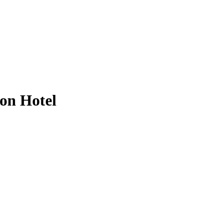
ion Hotel