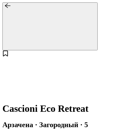
Cascioni Eco Retreat
Арзачена · Загородный · 5