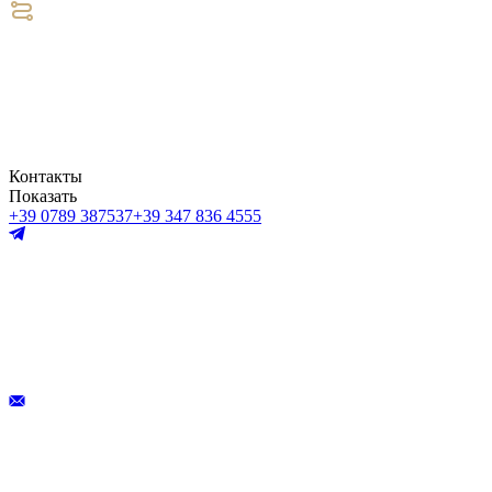
Контакты
Показать
+39 0789 387537
+39 347 836 4555