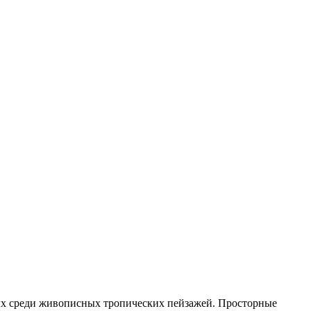
ых среди живописных тропических пейзажей. Просторные