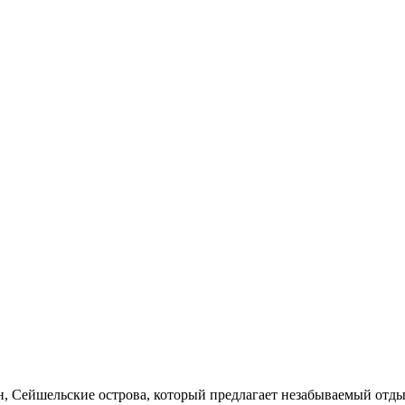
н, Сейшельские острова, который предлагает незабываемый отд