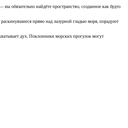
 вы обязательно найдёте пространство, созданное как будто
, раскинувшиеся прямо над лазурной гладью моря, порадуют
ахватывает дух. Поклонники морских прогулок могут