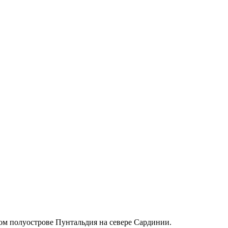
м полуострове Пунтальдия на севере Сардинии.