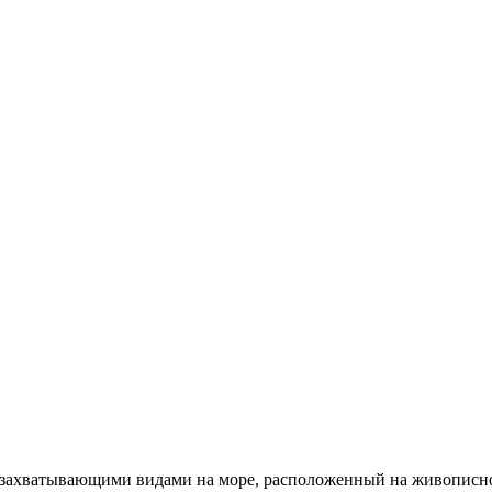
захватывающими видами на море, расположенный на живописно