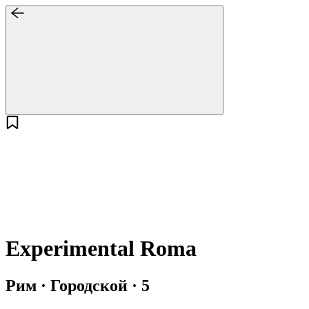
Experimental Roma
Рим · Городской · 5