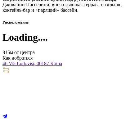
Джованни Пассерини, впечатляющая терраса на крыше,
коктейль-бар и «парящий» бассейн.
Расположение
Loading....
815м от центра
Как добраться
46 Via Ludovisi, 00187 Roma