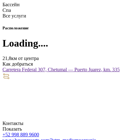
Бассейн
Спа
Все услуги
Расположение
Loading....
21,8км от центра
Как добраться
Carretera Federal 307, Chetumal — Puerto Juarez, km. 335
Контакты
Показать
+52 998 889 9600