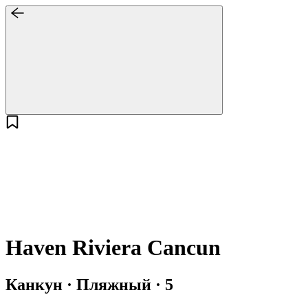
Haven Riviera Cancun
Канкун · Пляжный · 5