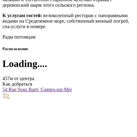
деревенский шарм этого сельского региона.
К услугам гостей:
великолепный ресторан с панорамными
видами на Средиземное море, собственный винный погреб,
спа-услуги в номере.
Рады питомцам
Расположение
Loading....
457м от центра
Как добраться
54 Rue Sous Barri, Cagnes-sur-Mer