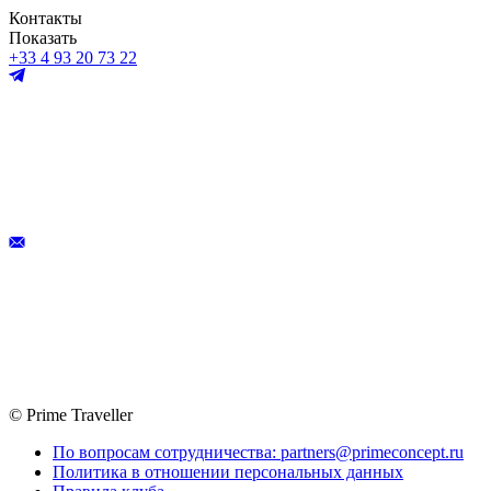
Контакты
Показать
+33 4 93 20 73 22
© Prime Traveller
По вопросам сотрудничества: partners@primeconcept.ru
Политика в отношении персональных данных