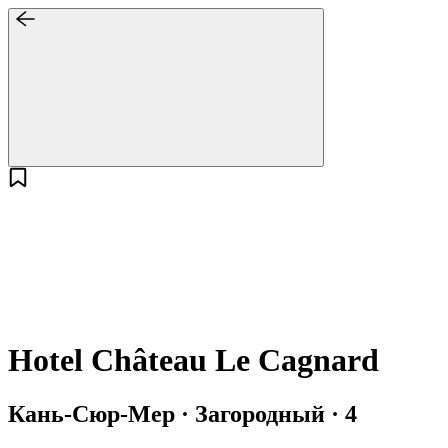
Hotel Château Le Cagnard
Кань-Сюр-Мер · Загородный · 4