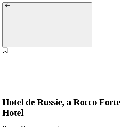
Hotel de Russie, a Rocco Forte
Hotel