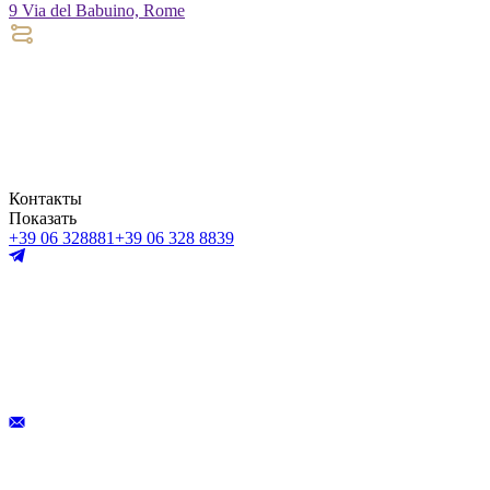
9 Via del Babuino, Rome
Контакты
Показать
+39 06 328881
+39 06 328 8839