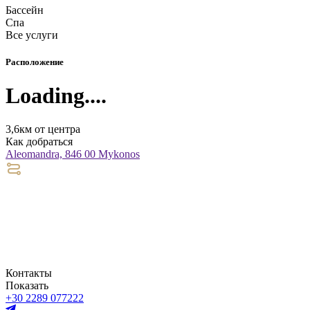
Бассейн
Спа
Все услуги
Расположение
Loading....
3,6км от центра
Как добраться
Aleomandra, 846 00 Mykonos
Контакты
Показать
+30 2289 077222