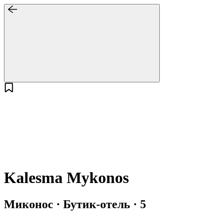
Kalesma Mykonos
Миконос · Бутик-отель · 5