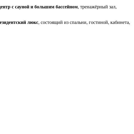
центр с сауной и большим бассейном
, тренажёрный зал,
езидентский люкс
, состоящий из спальни, гостиной, кабинета,