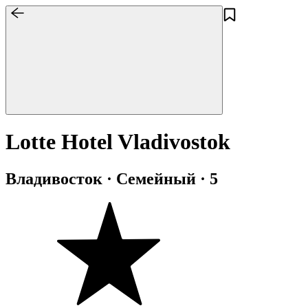
Lotte Hotel Vladivostok
Владивосток · Семейный · 5