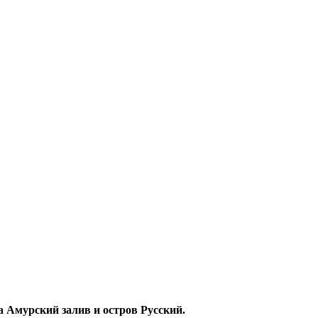
 Амурский залив и остров Русский.