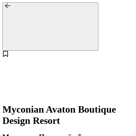
Myconian Avaton Boutique
Design Resort