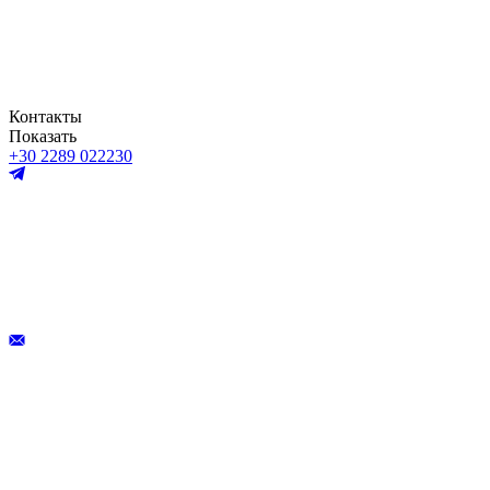
Контакты
Показать
+30 2289 022230