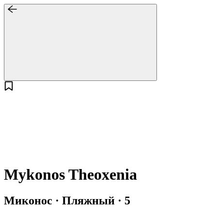
Mykonos Theoxenia
Миконос · Пляжный · 5