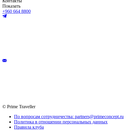
Контакты
Показать
+960 664 8800
© Prime Traveller
По вопросам сотрудничества: partners@primeconcept.ru
Политика в отношении персональных данных
Правила клуба