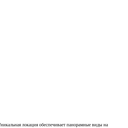
Уникальная локация обеспечивает панорамные виды на