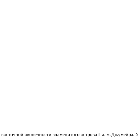
 восточной оконечности знаменитого острова Палм-Джумейра. 