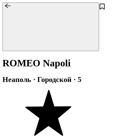
ROMEO Napoli
Неаполь · Городской · 5