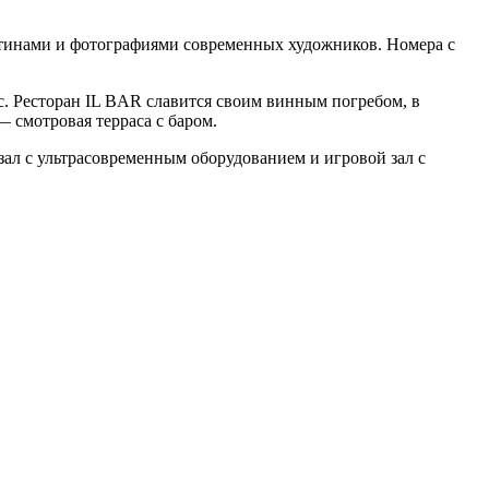
ртинами и фотографиями современных художников. Номера с
. Ресторан IL BAR славится своим винным погребом, в
 смотровая терраса с баром.
ал с ультрасовременным оборудованием и игровой зал с