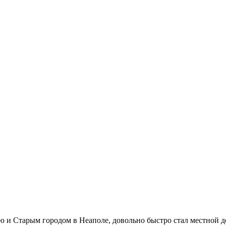
 и Старым городом в Неаполе, довольно быстро стал местной д