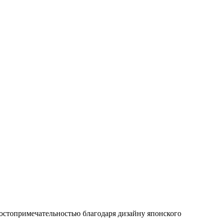
остопримечательностью благодаря дизайну японского