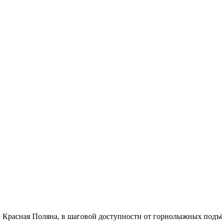
 Красная Поляна, в шаговой доступности от горнолыжных подъ