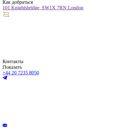
Как добраться
101 Knightsbridge, SW1X 7RN London
Контакты
Показать
+44 20 7235 8050