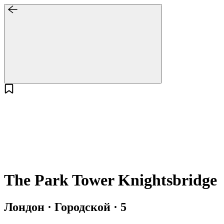
The Park Tower Knightsbridge
Лондон · Городской · 5