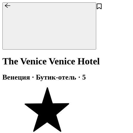
The Venice Venice Hotel
Венеция · Бутик-отель · 5