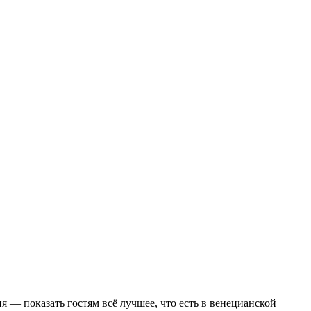
 — показать гостям всё лучшее, что есть в венецианской