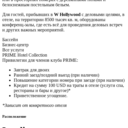
белоснежным постельным бельем.
Для гостей, прибывших в
W Hollywood
с деловыми целями, в
отеле, на территории 8500 тысяч кв. м, оборудованы
конференц-залы, где есть всё для проведения деловых встреч
и других важных мероприятий.
Бассейн
Бизнес-центр
Все услуги
PRIME Hotel Collection
Привилегии для членов клуба PRIME:
Завтрак для двоих
Ранний заезд/поздний выезд (при наличии)
Повышение категории номера при заезде (при наличии)
Кредит на сумму 100 USD на траты в отеле (услуги спа,
рестораны и бары и другое)*
Приветственное угощение.
*Зависит от конкретного отеля
Расположение