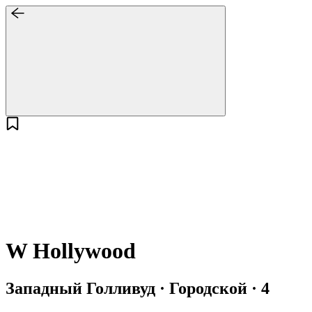
W Hollywood
Западный Голливуд · Городской · 4