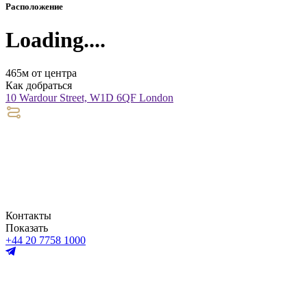
Расположение
Loading....
465м от центра
Как добраться
10 Wardour Street, W1D 6QF London
Контакты
Показать
+44 20 7758 1000