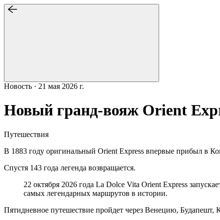
Новость · 21 мая 2026 г.
Новый гранд-вояж Orient Expr
Путешествия
В 1883 году оригинальный Orient Express впервые прибыл в К
Спустя 143 года легенда возвращается.
22 октября 2026 года La Dolce Vita Orient Express запуска
самых легендарных маршрутов в истории.
Пятидневное путешествие пройдет через Венецию, Будапешт, К