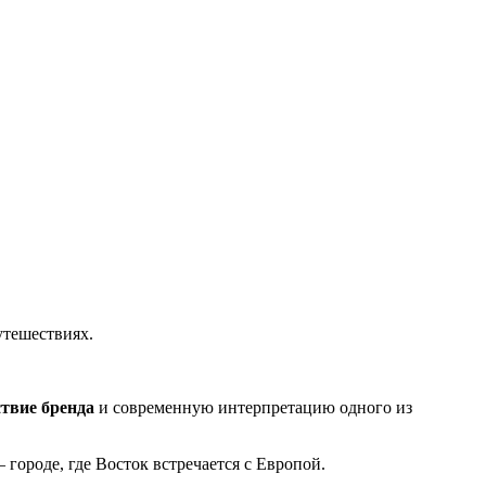
утешествиях.
твие бренда
и современную интерпретацию одного из
городе, где Восток встречается с Европой.