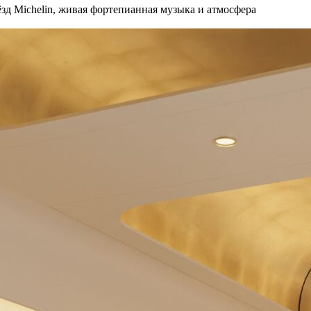
зд Michelin, живая фортепианная музыка и атмосфера