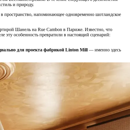
стиль и природу.
в пространство, напоминающее одновременно шотландское
ртирой Шанель на Rue Cambon в Париже. Известно, что
ле эту особенность превратили в настоящий сценарий:
иально для проекта фабрикой Linton Mill
— именно здесь