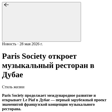
Новость · 28 мая 2026 г.
Paris Society откроет
музыкальный ресторан в
Дубае
Стиль жизни
Paris Society продолжает международное развитие и
открывает Le Piaf в Дубае — первый зарубежный проект
знаменитой французской концепции музыкального
ресторана.