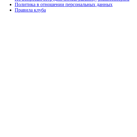
Политика в отношении персональных данных
Правила клуба