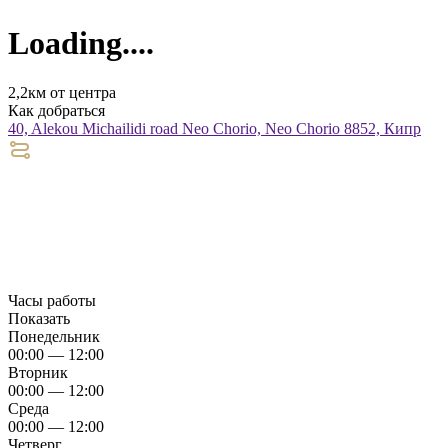
Loading....
2,2км от центра
Как добраться
40, Alekou Michailidi road Neo Chorio, Neo Chorio 8852, Кипр
Часы работы
Показать
Понедельник
00:00 — 12:00
Вторник
00:00 — 12:00
Среда
00:00 — 12:00
Четверг