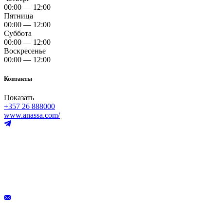
00:00 — 12:00
Пятница
00:00 — 12:00
Суббота
00:00 — 12:00
Воскресенье
00:00 — 12:00
Контакты
Показать
+357 26 888000
www.anassa.com/