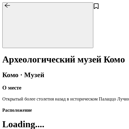
Археологический музей Комо
Комо · Музей
О месте
Открытый более столетия назад в историческом Палаццо Лучи
Расположение
Loading....