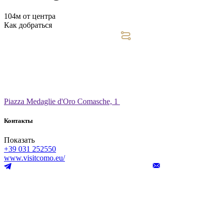
104м от центра
Как добраться
Piazza Medaglie d'Oro Comasche, 1
Контакты
Показать
+39 031 252550
www.visitcomo.eu/