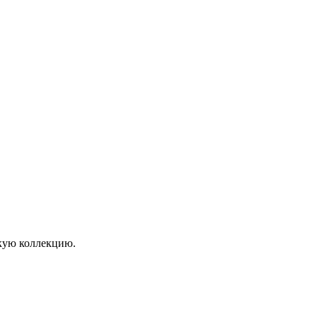
кую коллекцию.