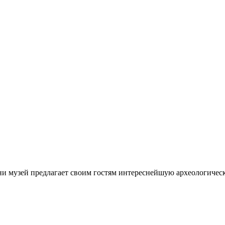
ни музей предлагает своим гостям интереснейшую археологичес