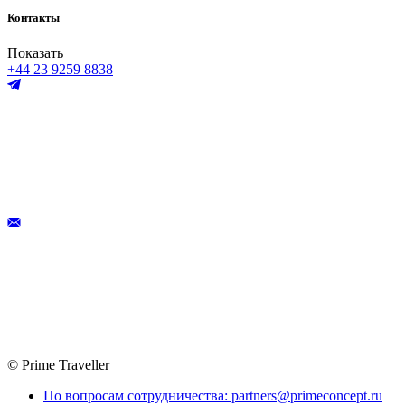
Контакты
Показать
+44 23 9259 8838
© Prime Traveller
По вопросам сотрудничества: partners@primeconcept.ru