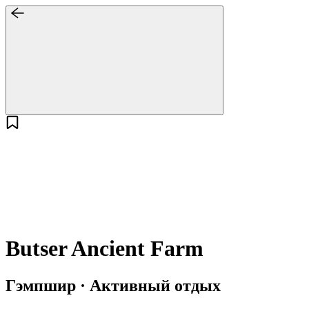
Butser Ancient Farm
Гэмпшир · Активный отдых