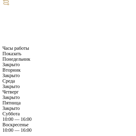
Часы работы
Показать
Понедельник
Закрыто
Вторник
Закрыто
Среда
Закрыто
Четверг
Закрыто
Пятница
Закрыто
Суббота
10:00 — 16:00
Воскресенье
10:00 — 16:00