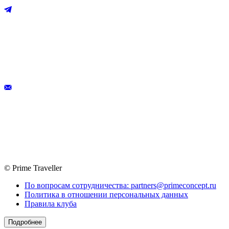
© Prime Traveller
По вопросам сотрудничества: partners@primeconcept.ru
Политика в отношении персональных данных
Правила клуба
Подробнее