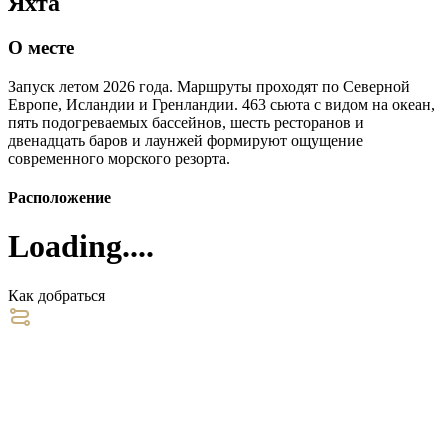
Яхта
О месте
Запуск летом 2026 года. Маршруты проходят по Северной
Европе, Исландии и Гренландии. 463 сьюта с видом на океан,
пять подогреваемых бассейнов, шесть ресторанов и
двенадцать баров и лаунжей формируют ощущение
современного морского резорта.
Расположение
Loading....
Как добраться