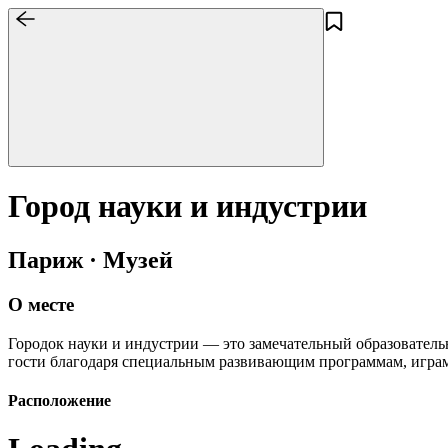
Город науки и индустрии
Париж · Музей
О месте
Городок науки и индустрии — это замечательный образователь
гости благодаря специальным развивающим программам, играм 
Расположение