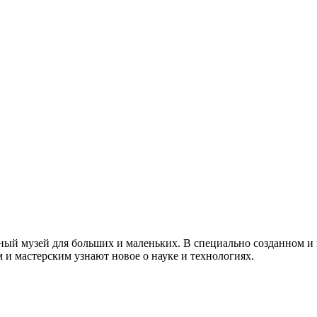
ный музей для больших и маленьких. В специально созданном и
и мастерским узнают новое о науке и технологиях.