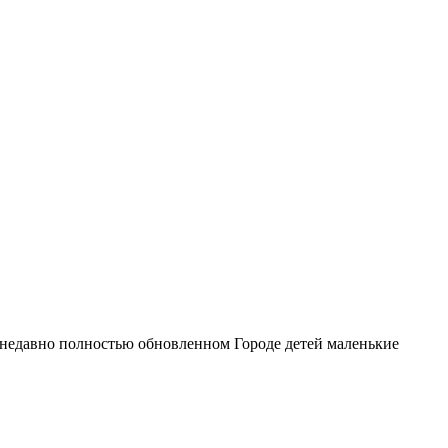
 недавно полностью обновленном Городе детей маленькие