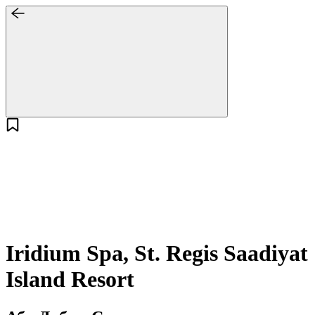
Iridium Spa, St. Regis Saadiyat
Island Resort