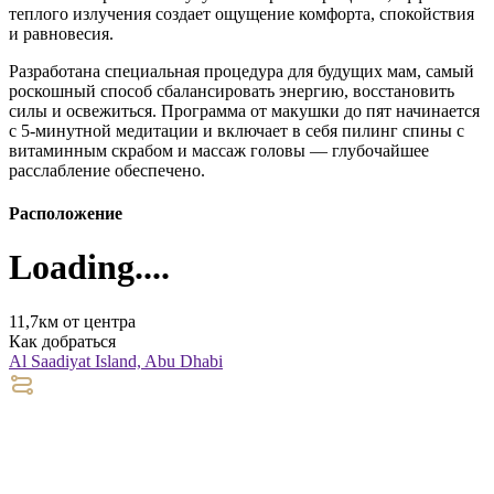
теплого излучения создает ощущение комфорта, спокойствия
и равновесия.
Разработана специальная процедура для будущих мам, самый
роскошный способ сбалансировать энергию, восстановить
силы и освежиться. Программа от макушки до пят начинается
с 5-минутной медитации и включает в себя пилинг спины с
витаминным скрабом и массаж головы — глубочайшее
расслабление обеспечено.
Расположение
Loading....
11,7км от центра
Как добраться
Al Saadiyat Island, Abu Dhabi