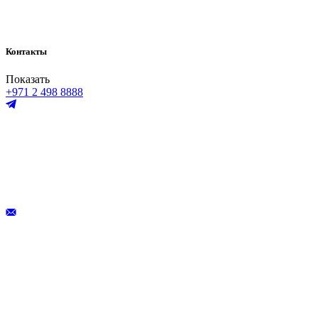
Контакты
Показать
+971 2 498 8888