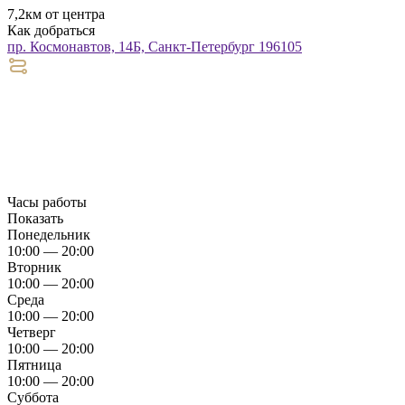
7,2км от центра
Как добраться
пр. Космонавтов, 14Б, Санкт-Петербург 196105
Часы работы
Показать
Понедельник
10:00 — 20:00
Вторник
10:00 — 20:00
Среда
10:00 — 20:00
Четверг
10:00 — 20:00
Пятница
10:00 — 20:00
Суббота