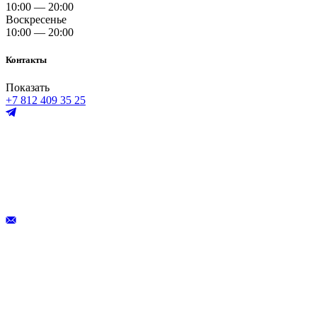
10:00 — 20:00
Воскресенье
10:00 — 20:00
Контакты
Показать
+7 812 409 35 25