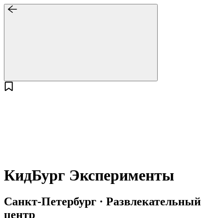
КидБург Эксперименты
Санкт-Петербург · Развлекательный
центр