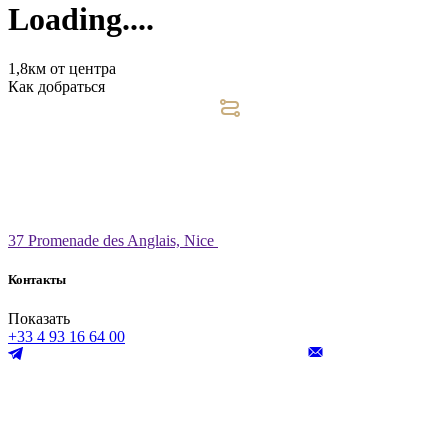
Loading....
1,8км от центра
Как добраться
37 Promenade des Anglais, Nice
Контакты
Показать
+33 4 93 16 64 00