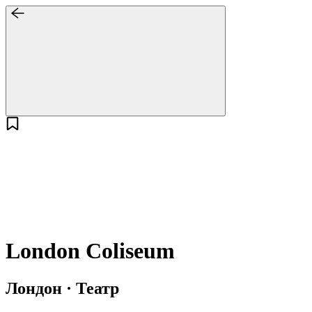
London Coliseum
Лондон · Театр