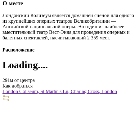
О месте
Лондонский Колизеум является домашней сценой для одного
из крупнейших оперных театров Великобритании —
Английской национальной оперы. Это один из наиболее
вместительный театр Вест-Энда для проведения оперных и
балетных спектаклей, насчитывающий 2 359 мест.
Расположение
Loading....
291м от центра
Как добраться
London Coliseum, St Martin's Ln, Charing Cross, London