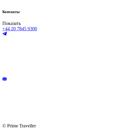
Контакты
Показать
+44 20 7845 9300
© Prime Traveller