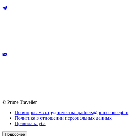
© Prime Traveller
По вопросам сотрудничества: partners@primeconcept.ru
Политика в отношении персональных данных
Правила клуба
Подробнее