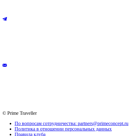
© Prime Traveller
По вопросам сотрудничества: partners@primeconcept.ru
Политика в отношении персональных данных
Правила клуба