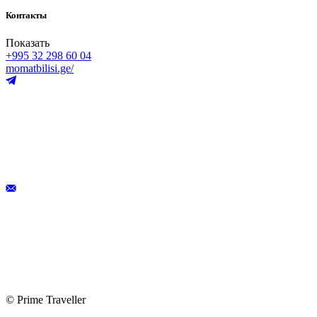
Контакты
Показать
+995 32 298 60 04
momatbilisi.ge/
© Prime Traveller