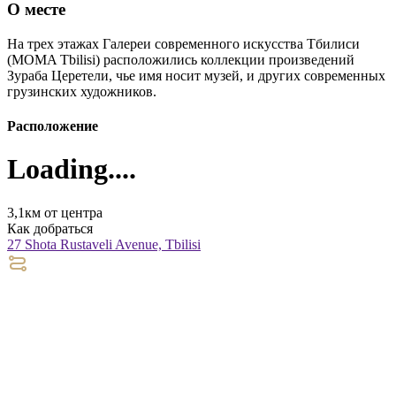
О месте
На трех этажах Галереи современного искусства Тбилиси
(MOMA Tbilisi) расположились коллекции произведений
Зураба Церетели, чье имя носит музей, и других современных
грузинских художников.
Расположение
Loading....
3,1км от центра
Как добраться
27 Shota Rustaveli Avenue, Tbilisi