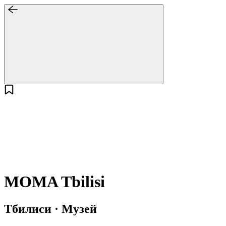
MOMA Tbilisi
Тбилиси · Музей