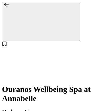
Ouranos Wellbeing Spa at
Annabelle