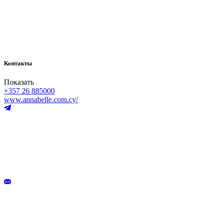
Контакты
Показать
+357 26 885000
www.annabelle.com.cy/