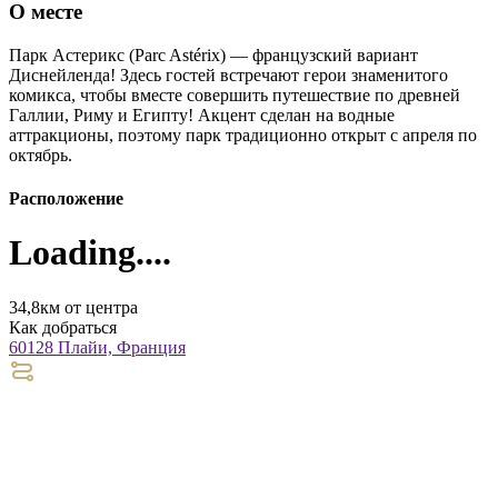
О месте
Парк Астерикс (Parc Astérix) — французский вариант
Диснейленда! Здесь гостей встречают герои знаменитого
комикса, чтобы вместе совершить путешествие по древней
Галлии, Риму и Египту! Акцент сделан на водные
аттракционы, поэтому парк традиционно открыт с апреля по
октябрь.
Расположение
Loading....
34,8км от центра
Как добраться
60128 Плайи, Франция