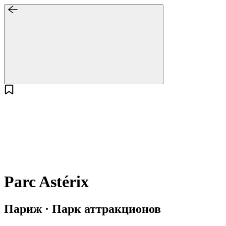
Parc Astérix
Париж · Парк аттракционов