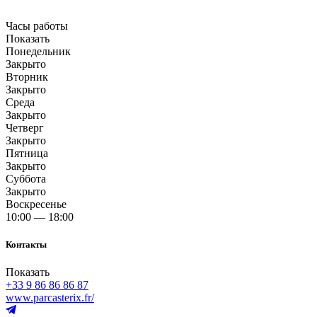
Часы работы
Показать
Понедельник
Закрыто
Вторник
Закрыто
Среда
Закрыто
Четверг
Закрыто
Пятница
Закрыто
Суббота
Закрыто
Воскресенье
10:00 — 18:00
Контакты
Показать
+33 9 86 86 86 87
www.parcasterix.fr/