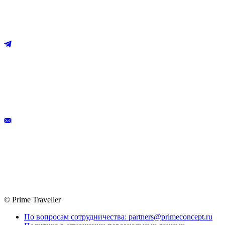
© Prime Traveller
По вопросам сотрудничества: partners@primeconcept.ru