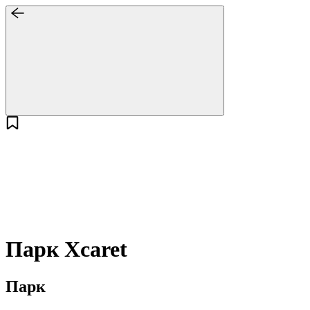
Парк Xcaret
Парк