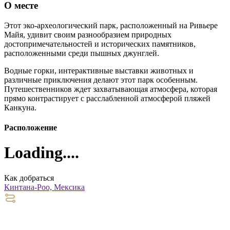
О месте
Этот эко-археологический парк, расположенный на Ривьере
Майя, удивит своим разнообразием природных
достопримечательностей и исторических памятников,
расположенными среди пышных джунглей.
Водные горки, интерактивные выставки животных и
различные приключения делают этот парк особенным.
Путешественников ждет захватывающая атмосфера, которая
прямо контрастирует с расслабленной атмосферой пляжей
Канкуна.
Расположение
Loading....
Как добраться
Кинтана-Роо, Мексика