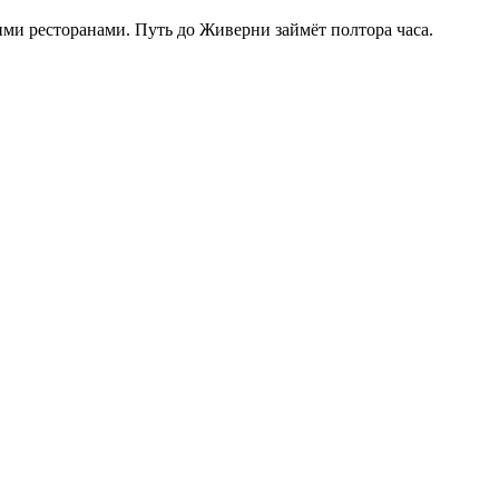
и ресторанами. Путь до Живерни займёт полтора часа.