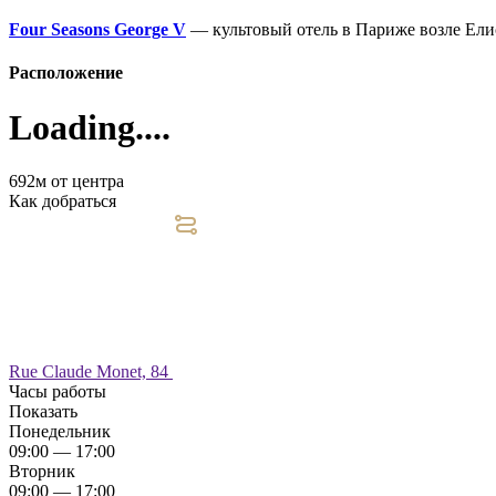
Four Seasons George V
— культовый отель в Париже возле Ели
Расположение
Loading....
692м от центра
Как добраться
Rue Claude Monet, 84
Часы работы
Показать
Понедельник
09:00 — 17:00
Вторник
09:00 — 17:00