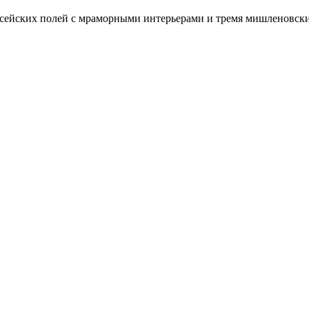
сейских полей с мраморными интерьерами и тремя мишленовским