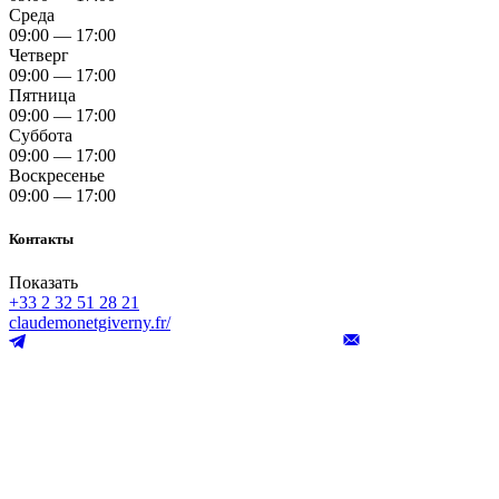
Среда
09:00 — 17:00
Четверг
09:00 — 17:00
Пятница
09:00 — 17:00
Суббота
09:00 — 17:00
Воскресенье
09:00 — 17:00
Контакты
Показать
+33 2 32 51 28 21
claudemonetgiverny.fr/