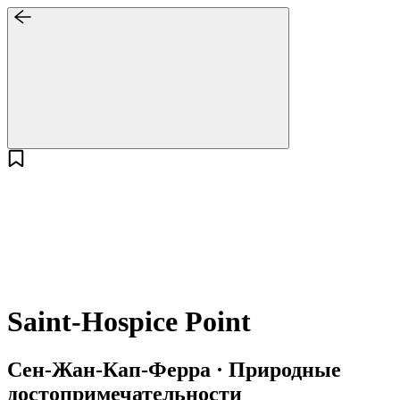
Saint-Hospice Point
Сен-Жан-Кап-Ферра · Природные
достопримечательности