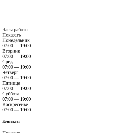
Часы работы
Показать
Понедельник
07:00 — 19:00
Вторник
07:00 — 19:00
Среда
07:00 — 19:00
Четверг
07:00 — 19:00
Пятница
07:00 — 19:00
Суббота
07:00 — 19:00
Воскресенье
07:00 — 19:00
Контакты
Показать