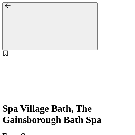
Spa Village Bath, The
Gainsborough Bath Spa