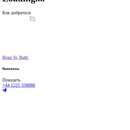
Как добраться
Beau St, Bath
Контакты
Показать
+44 1225 358888