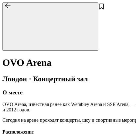
OVO Arena
Лондон · Концертный зал
О месте
OVO Arena, известная ранее как Wembley Arena и SSE Arena,
и 2012 годов.
Сегодня на арене проходят концерты, шоу и спортивные мероп
Расположение