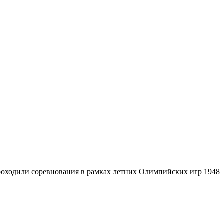
роходили соревнования в рамках летних Олимпийских игр 1948