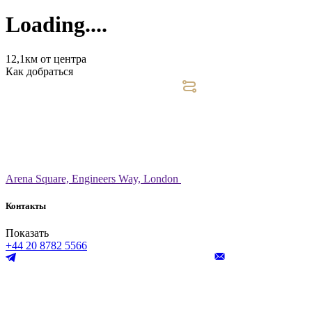
Loading....
12,1км от центра
Как добраться
Arena Square, Engineers Way, London
Контакты
Показать
+44 20 8782 5566