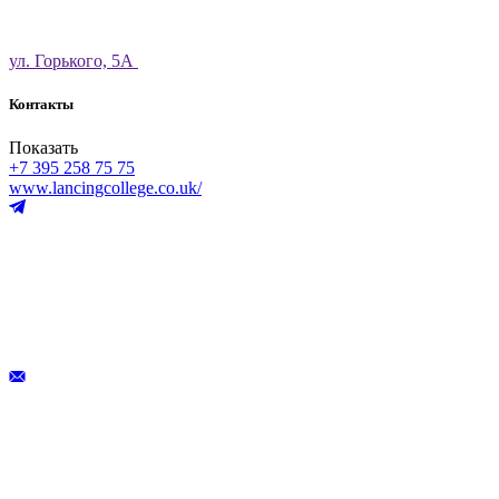
ул. Горького, 5А
Контакты
Показать
+7 395 258 75 75
www.lancingcollege.co.uk/