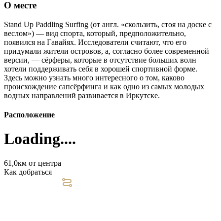
О месте
Stand Up Paddling Surfing (от англ. «скользить, стоя на доске с
веслом») — вид спорта, который, предположительно,
появился на Гавайях. Исследователи считают, что его
придумали жители островов, а, согласно более современной
версии, — сёрферы, которые в отсутствие больших волн
хотели поддерживать себя в хорошей спортивной форме.
Здесь можно узнать много интересного о том, каково
происхождение сапсёрфинга и как одно из самых молодых
водных направлений развивается в Иркутске.
Расположение
Loading....
61,0км от центра
Как добраться