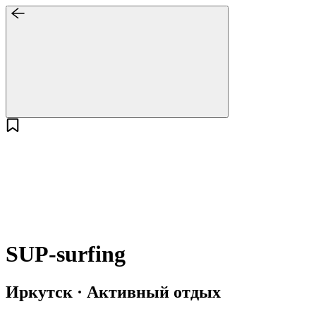
SUP-surfing
Иркутск · Активный отдых