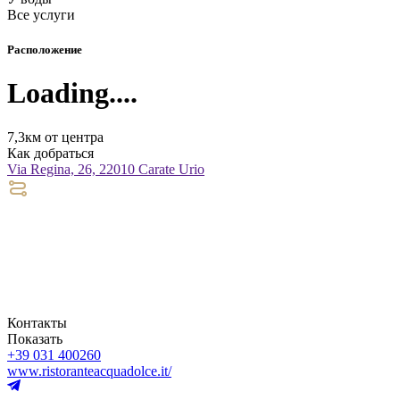
Все услуги
Расположение
Loading....
7,3км от центра
Как добраться
Via Regina, 26, 22010 Carate Urio
Контакты
Показать
+39 031 400260
www.ristoranteacquadolce.it/