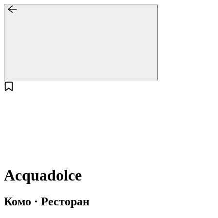
Acquadolce
Комо · Ресторан