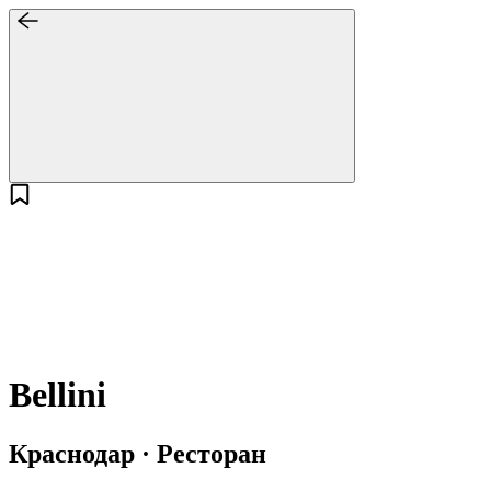
Bellini
Краснодар · Ресторан