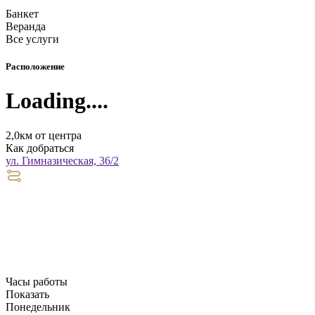
Банкет
Веранда
Все услуги
Расположение
Loading....
2,0км от центра
Как добраться
ул. Гимназическая, 36/2
Часы работы
Показать
Понедельник