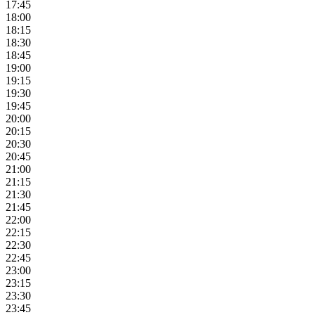
17:45
18:00
18:15
18:30
18:45
19:00
19:15
19:30
19:45
20:00
20:15
20:30
20:45
21:00
21:15
21:30
21:45
22:00
22:15
22:30
22:45
23:00
23:15
23:30
23:45