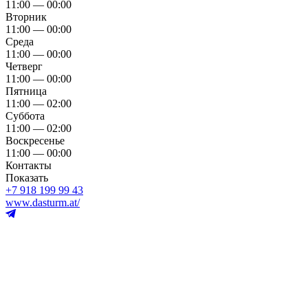
11:00 — 00:00
Вторник
11:00 — 00:00
Среда
11:00 — 00:00
Четверг
11:00 — 00:00
Пятница
11:00 — 02:00
Суббота
11:00 — 02:00
Воскресенье
11:00 — 00:00
Контакты
Показать
+7 918 199 99 43
www.dasturm.at/