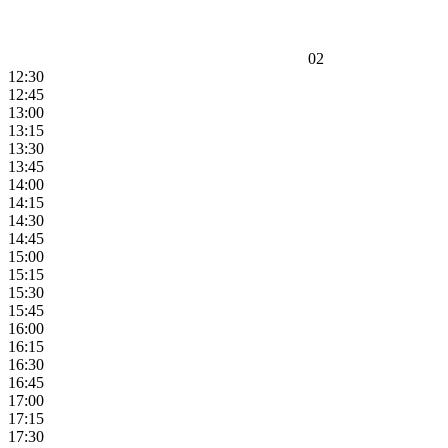
02
12:30
12:45
13:00
13:15
13:30
13:45
14:00
14:15
14:30
14:45
15:00
15:15
15:30
15:45
16:00
16:15
16:30
16:45
17:00
17:15
17:30